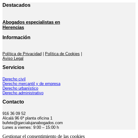
Destacados
Abogados especialistas en
Herencias
Información
Política de Privacidad
|
Política de Cookies
|
Aviso Legal
Servicios
Derecho civil
Derecho mercantil y de empresa
Derecho urbanístico
Derecho administrativo
Contacto
916 36 09 52
Alcalá 96 6ª planta oficina 1
bufete@garcialujanabogados.com
Lunes a viernes: 9:00 – 15:00 h
Gestionar el consentimiento de las cookies