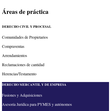
Áreas de práctica
DERECHO CIVIL Y PROCESAL
Comunidades de Propietarios
Compraventas
Arrendamientos
Reclamaciones de cantidad
Herencias/Testamento
DERECHO MERCANTIL Y DE EMPRESA
Fusiones y Adquisiciones
Asesoría Jurídica para PYMES y autónomos