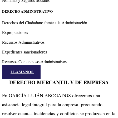
Nóminas y Seguros Sociales
DERECHO ADMINISTRATIVO
Derechos del Ciudadano frente a la Administración
Expropiaciones
Recursos Administrativos
Expedientes sancionadores
Recursos Contencioso-Administrativos
LLÁMANOS
DERECHO MERCANTIL Y DE EMPRESA
En GARCÍA-LUJÁN ABOGADOS ofrecemos una
asistencia legal integral para la empresa, procurando
resolver cuantas incidencias y conflictos se produzcan en la