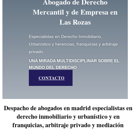
Abogado de Derecho
Mercantil y de Empresa en
Las Rozas
Especialistas en Derecho Inmobiliario,
Urbanístico y herencias, franquicias y arbitraje
privado.
UNA MIRADA MULTIDISCIPLINAR SOBRE EL
MUNDO DEL DERECHO
CONTACTO
Despacho de abogados en madrid especialistas en
derecho inmobiliario y urbanístico y en
franquicias, arbitraje privado y mediación