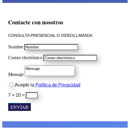
Contacte con nosotros
CONSULTA PRESENCIAL O VIDEOLLAMADA
Nombre
Correo electrónico
Mensaje
Acepto la
Política de Privacidad
7 + 10
=
ENVIAR