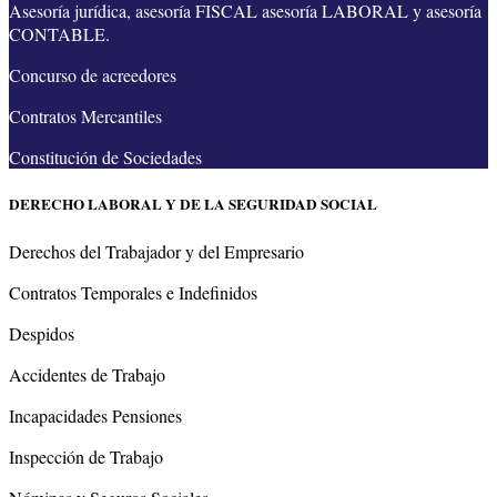
Asesoría jurídica, asesoría FISCAL asesoría LABORAL y asesoría
CONTABLE.
Concurso de acreedores
Contratos Mercantiles
Constitución de Sociedades
DERECHO LABORAL Y DE LA SEGURIDAD SOCIAL
Derechos del Trabajador y del Empresario
Contratos Temporales e Indefinidos
Despidos
Accidentes de Trabajo
Incapacidades Pensiones
Inspección de Trabajo