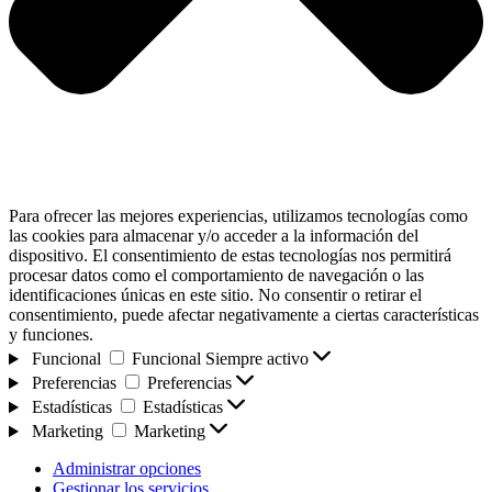
Para ofrecer las mejores experiencias, utilizamos tecnologías como
las cookies para almacenar y/o acceder a la información del
dispositivo. El consentimiento de estas tecnologías nos permitirá
procesar datos como el comportamiento de navegación o las
identificaciones únicas en este sitio. No consentir o retirar el
consentimiento, puede afectar negativamente a ciertas características
y funciones.
Funcional
Funcional
Siempre activo
Preferencias
Preferencias
Estadísticas
Estadísticas
Marketing
Marketing
Administrar opciones
Gestionar los servicios