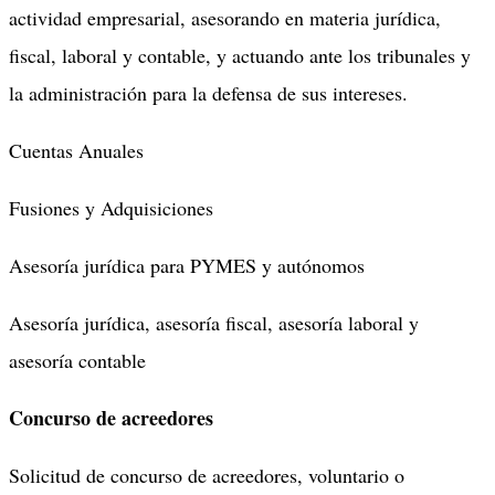
actividad empresarial, asesorando en materia jurídica,
fiscal, laboral y contable, y actuando ante los tribunales y
la administración para la defensa de sus intereses.
Cuentas Anuales
Fusiones y Adquisiciones
Asesoría jurídica para PYMES y autónomos
Asesoría jurídica, asesoría fiscal, asesoría laboral y
asesoría contable
Concurso de acreedores
Solicitud de concurso de acreedores, voluntario o