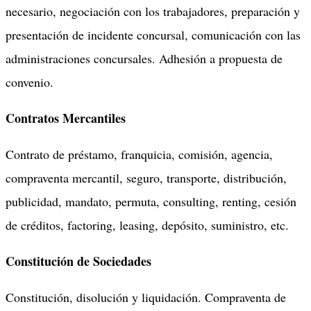
necesario, negociación con los trabajadores, preparación y
presentación de incidente concursal, comunicación con las
administraciones concursales. Adhesión a propuesta de
convenio.
Contratos Mercantiles
Contrato de préstamo, franquicia, comisión, agencia,
compraventa mercantil, seguro, transporte, distribución,
publicidad, mandato, permuta, consulting, renting, cesión
de créditos, factoring, leasing, depósito, suministro, etc.
Constitución de Sociedades
Constitución, disolución y liquidación. Compraventa de