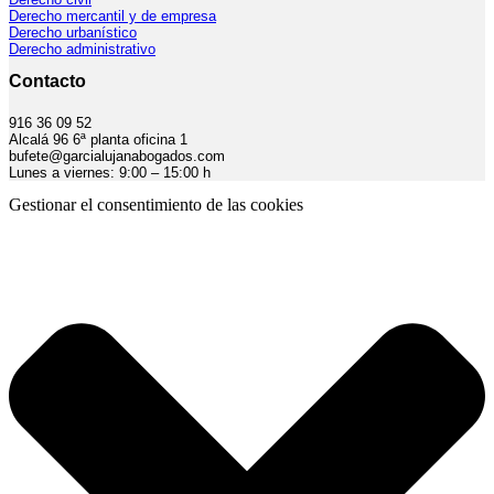
Derecho mercantil y de empresa
Derecho urbanístico
Derecho administrativo
Contacto
916 36 09 52
Alcalá 96 6ª planta oficina 1
bufete@garcialujanabogados.com
Lunes a viernes: 9:00 – 15:00 h
Gestionar el consentimiento de las cookies