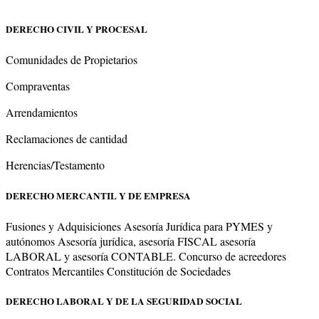
DERECHO CIVIL Y PROCESAL
Comunidades de Propietarios
Compraventas
Arrendamientos
Reclamaciones de cantidad
Herencias/Testamento
DERECHO MERCANTIL Y DE EMPRESA
Fusiones y Adquisiciones Asesoría Jurídica para PYMES y
autónomos Asesoría jurídica, asesoría FISCAL asesoría
LABORAL y asesoría CONTABLE. Concurso de acreedores
Contratos Mercantiles Constitución de Sociedades
DERECHO LABORAL Y DE LA SEGURIDAD SOCIAL