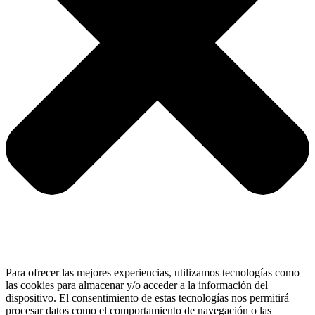
Para ofrecer las mejores experiencias, utilizamos tecnologías como
las cookies para almacenar y/o acceder a la información del
dispositivo. El consentimiento de estas tecnologías nos permitirá
procesar datos como el comportamiento de navegación o las