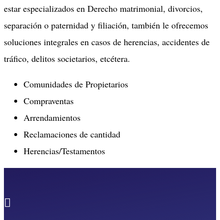
estar especializados en Derecho matrimonial, divorcios,
separación o paternidad y filiación, también le ofrecemos
soluciones integrales en casos de herencias, accidentes de
tráfico, delitos societarios, etcétera.
Comunidades de Propietarios
Compraventas
Arrendamientos
Reclamaciones de cantidad
Herencias/Testamentos
