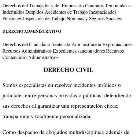
Derechos del Trabajador y del Empresario Contratos Temporales e
Indefinidos Despidos Accidentes de Trabajo Incapacidades
Pensiones Inspección de Trabajo Nóminas y Seguros Sociales
DERECHO ADMINISTRATIVO
Derechos del Ciudadano frente a la Administración Expropiaciones
Recursos Administrativos Expedientes sancionadores Recursos
Contencioso-Administrativos
DERECHO CIVIL
Somos especialistas en resolver incidentes jurídicos o
judiciales entre personas privadas o públicas, defendiendo
sus derechos al garantizar una representación eficaz,
transparente y totalmente personalizada.
Como despacho de abogados multidisciplinar, además de