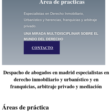
Área de practicas
Especialistas en Derecho Inmobiliario,
Urbanístico y herencias, franquicias y arbitraje
privado.
UNA MIRADA MULTIDISCIPLINAR SOBRE EL
MUNDO DEL DERECHO
CONTACTO
Despacho de abogados en madrid especialistas en
derecho inmobiliario y urbanístico y en
franquicias, arbitraje privado y mediación
Áreas de práctica